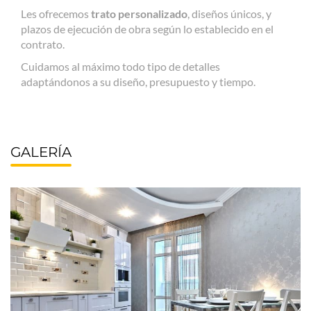
Les ofrecemos
trato personalizado
, diseños únicos, y
plazos de ejecución de obra según lo establecido en el
contrato.
Cuidamos al máximo todo tipo de detalles
adaptándonos a su diseño, presupuesto y tiempo.
GALERÍA