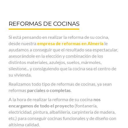
REFORMAS DE COCINAS
Si está pensando en realizar la reforma de su cocina,
desde nuestra
empresa de reformas en Almería
le
ayudamos a conseguir que el resultado sea espectacular,
asesorándole en la elección y combinación de los
distintos materiales, azulejos, suelos, mármoles,
silestone... y consiguiendo que la cocina sea el centro de
su vivienda.
Realizamos todo tipo de reformas de cocinas, ya sean
reformas
parciales o completas
.
A la hora de realizar la reforma de su cocina
nos
encargamos de todo el proyecto
(fontanería,
electricidad, pintura, albañilería, carpintería de madera,
etc.) para conseguir cocinas funcionales y de diseño con
altísima calidad.