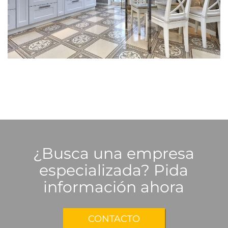
¿Busca una empresa
especializada? Pida
información ahora
CONTACTO