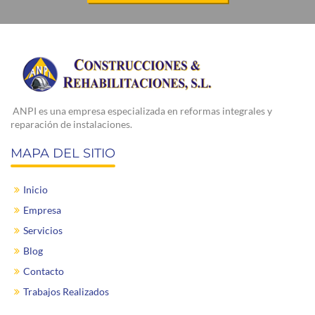
ANPI es una empresa especializada en reformas integrales y
reparación de instalaciones.
MAPA DEL SITIO
Inicio
Empresa
Servicios
Blog
Contacto
Trabajos Realizados