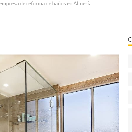
 empresa de reforma de baños en Almería.
C