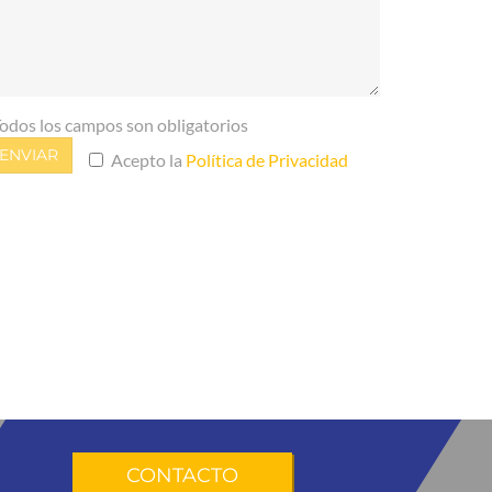
Todos los campos son obligatorios
ENVIAR
Acepto la
Política de Privacidad
CONTACTO