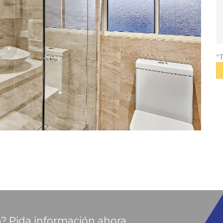
*
? Pida información ahora