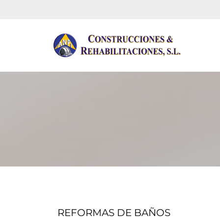
REFORMAS DE BAÑOS