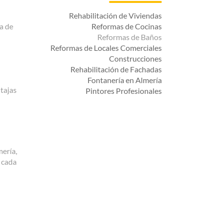
Rehabilitación de Viviendas
ma de
Reformas de Cocinas
Reformas de Baños
Reformas de Locales Comerciales
Construcciones
Rehabilitación de Fachadas
Fontanería en Almería
tajas
Pintores Profesionales
ería,
 cada