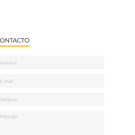
ONTACTO