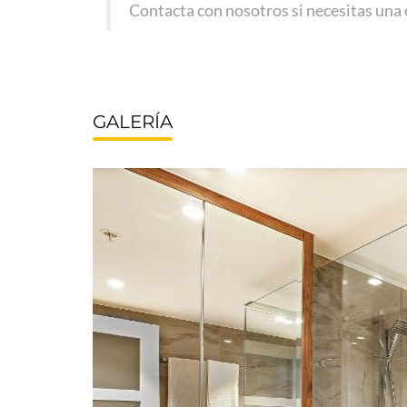
Contacta con nosotros si necesitas una
GALERÍA