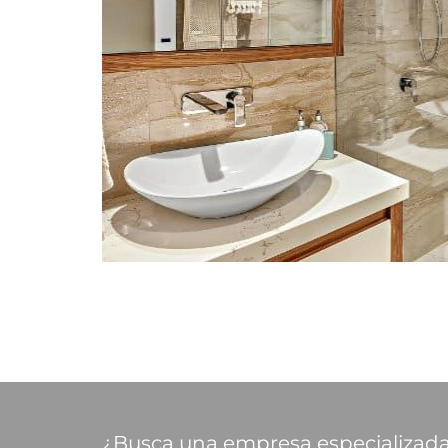
¿Busca una empresa especializada